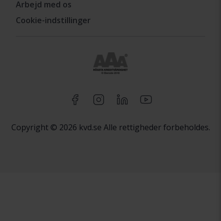
Arbejd med os
Cookie-indstillinger
Copyright © 2026 kvd.se Alle rettigheder forbeholdes.