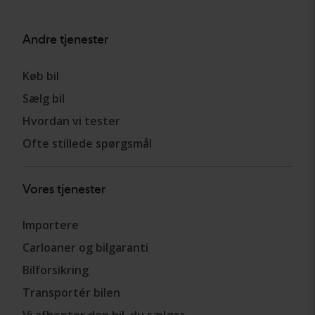
Andre tjenester
Køb bil
Sælg bil
Hvordan vi tester
Ofte stillede spørgsmål
Vores tjenester
Importere
Carloaner og bilgaranti
Bilforsikring
Transportér bilen