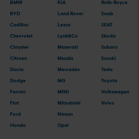
BMW
KIA
Rolls-Royce
BYD
Land Rover
Saab
Cadillac
Lexus
SEAT
Chevrolet
Lynk&Co
Skoda
Chrysler
Maserati
Subaru
Citroen
Mazda
Suzuki
Dacia
Mercedes
Tesla
Dodge
MG
Toyota
Ferrari
MINI
Volkswagen
Fiat
Mitsubishi
Volvo
Ford
Nissan
Honda
Opel