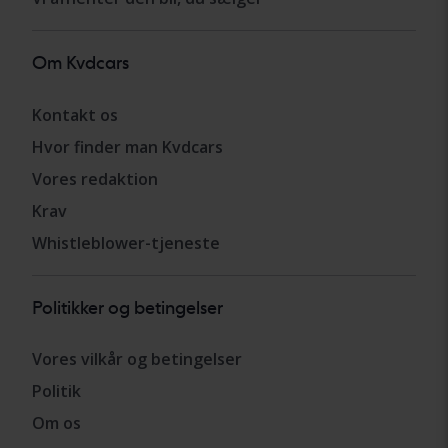
Om Kvdcars
Kontakt os
Hvor finder man Kvdcars
Vores redaktion
Krav
Whistleblower-tjeneste
Politikker og betingelser
Vores vilkår og betingelser
Politik
Om os