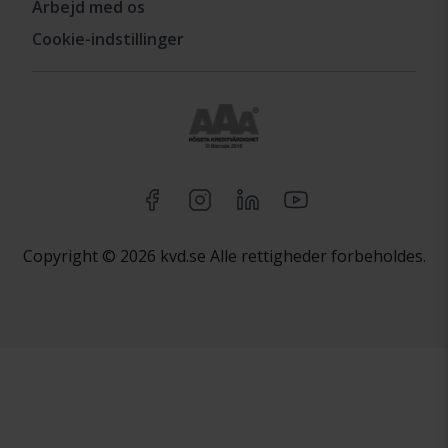
Arbejd med os
Cookie-indstillinger
Copyright © 2026 kvd.se Alle rettigheder forbeholdes.