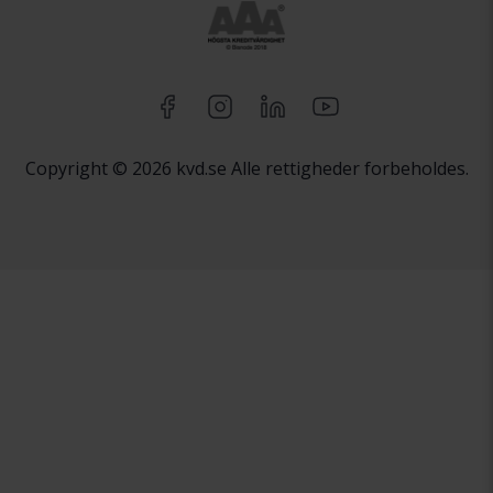
Copyright © 2026 kvd.se Alle rettigheder forbeholdes.