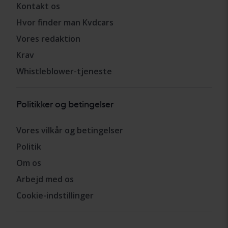
Kontakt os
Hvor finder man Kvdcars
Vores redaktion
Krav
Whistleblower-tjeneste
Politikker og betingelser
Vores vilkår og betingelser
Politik
Om os
Arbejd med os
Cookie-indstillinger