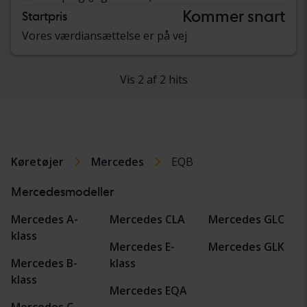
Kommer snart
Startpris
Vores værdiansættelse er på vej
Vis 2 af 2 hits
Køretøjer
Mercedes
EQB
Mercedesmodeller
Mercedes A-
Mercedes CLA
Mercedes GLC
klass
Mercedes E-
Mercedes GLK
Mercedes B-
klass
klass
Mercedes EQA
Mercedes C-