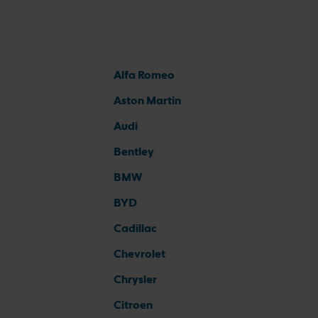
Alfa Romeo
Aston Martin
Audi
Bentley
BMW
BYD
Cadillac
Chevrolet
Chrysler
Citroen