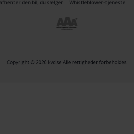
 afhenter den bil, du sælger
Whistleblower-tjeneste
Copyright © 2026 kvd.se Alle rettigheder forbeholdes.