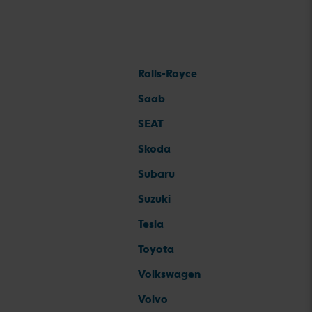
Rolls-Royce
Saab
SEAT
Skoda
Subaru
Suzuki
Tesla
Toyota
Volkswagen
Volvo