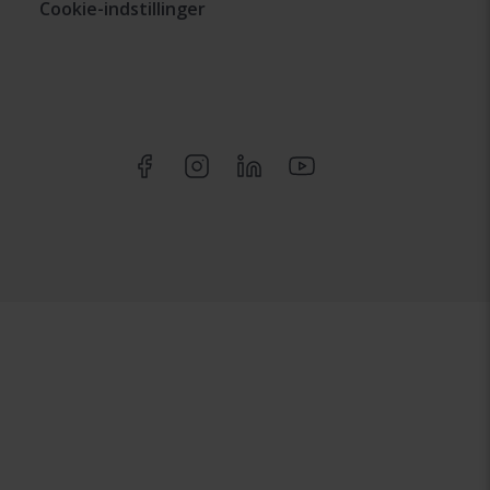
Cookie-indstillinger