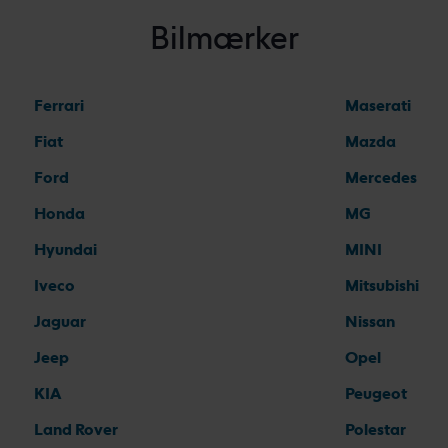
Bilmærker
Ferrari
Maserati
Fiat
Mazda
Ford
Mercedes
Honda
MG
Hyundai
MINI
Iveco
Mitsubishi
Jaguar
Nissan
Jeep
Opel
KIA
Peugeot
Land Rover
Polestar