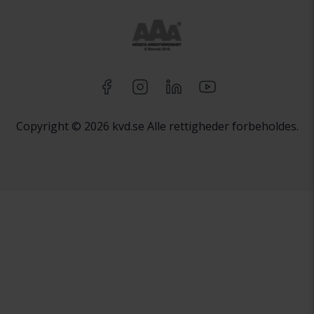
Copyright © 2026 kvd.se Alle rettigheder forbeholdes.