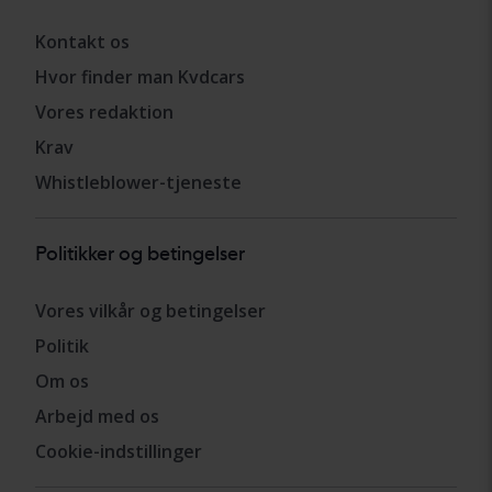
Kontakt os
Hvor finder man Kvdcars
Vores redaktion
Krav
Whistleblower-tjeneste
Politikker og betingelser
Vores vilkår og betingelser
Politik
Om os
Arbejd med os
Cookie-indstillinger