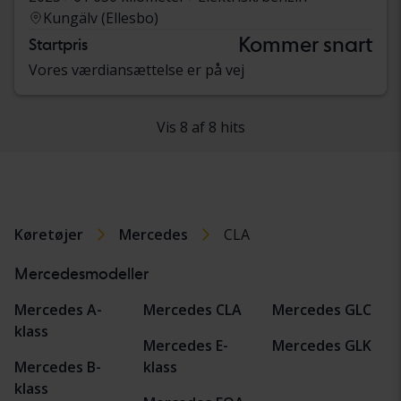
Kungälv (Ellesbo)
Kommer snart
Startpris
Vores værdiansættelse er på vej
Vis 8 af 8 hits
Køretøjer
Mercedes
CLA
Mercedesmodeller
Mercedes A-
Mercedes CLA
Mercedes GLC
klass
Mercedes E-
Mercedes GLK
Mercedes B-
klass
klass