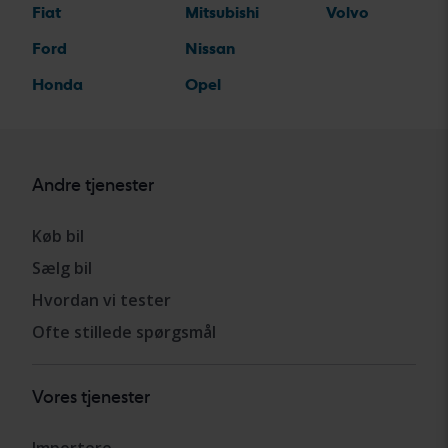
Fiat
Mitsubishi
Volvo
Ford
Nissan
Honda
Opel
Andre tjenester
Køb bil
Sælg bil
Hvordan vi tester
Ofte stillede spørgsmål
Vores tjenester