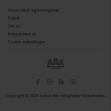
Vores vilkår og betingelser
Politik
Om os
Arbejd med os
Cookie-indstillinger
Copyright © 2026 kvd.se Alle rettigheder forbeholdes.