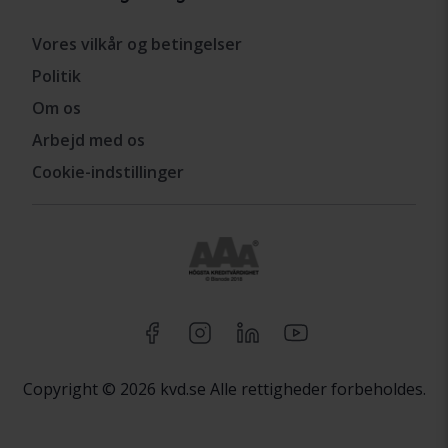
Vores vilkår og betingelser
Politik
Om os
Arbejd med os
Cookie-indstillinger
Copyright © 2026 kvd.se Alle rettigheder forbeholdes.