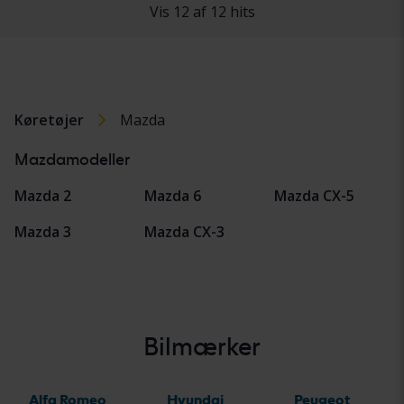
Vis 12 af 12 hits
Køretøjer
Mazda
Mazdamodeller
Mazda 2
Mazda 6
Mazda CX-5
Mazda 3
Mazda CX-3
Bilmærker
Alfa Romeo
Hyundai
Peugeot