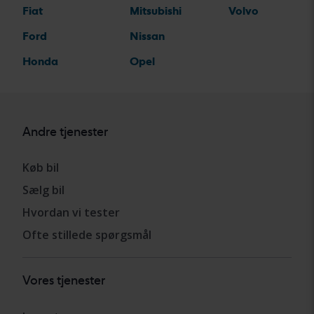
Fiat
Mitsubishi
Volvo
Ford
Nissan
Honda
Opel
Andre tjenester
Køb bil
Sælg bil
Hvordan vi tester
Ofte stillede spørgsmål
Vores tjenester