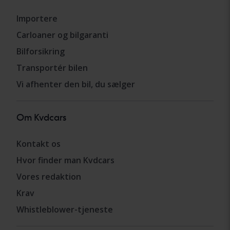
Importere
Carloaner og bilgaranti
Bilforsikring
Transportér bilen
Vi afhenter den bil, du sælger
Om Kvdcars
Kontakt os
Hvor finder man Kvdcars
Vores redaktion
Krav
Whistleblower-tjeneste