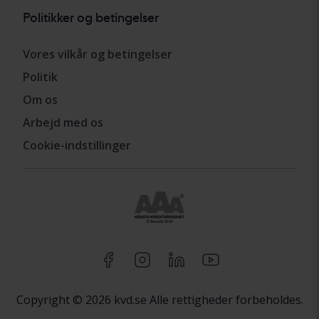
Politikker og betingelser
Vores vilkår og betingelser
Politik
Om os
Arbejd med os
Cookie-indstillinger
Copyright © 2026 kvd.se Alle rettigheder forbeholdes.