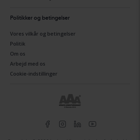
Politikker og betingelser
Vores vilkår og betingelser
Politik
Om os
Arbejd med os
Cookie-indstillinger