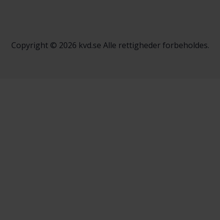
Copyright © 2026 kvd.se Alle rettigheder forbeholdes.