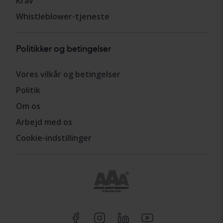
Krav
Whistleblower-tjeneste
Politikker og betingelser
Vores vilkår og betingelser
Politik
Om os
Arbejd med os
Cookie-indstillinger