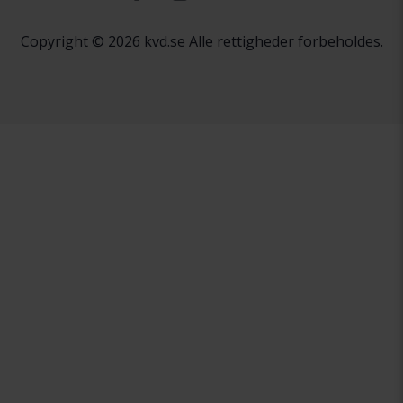
Copyright © 2026 kvd.se Alle rettigheder forbeholdes.