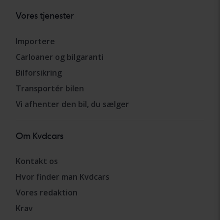
Vores tjenester
Importere
Carloaner og bilgaranti
Bilforsikring
Transportér bilen
Vi afhenter den bil, du sælger
Om Kvdcars
Kontakt os
Hvor finder man Kvdcars
Vores redaktion
Krav