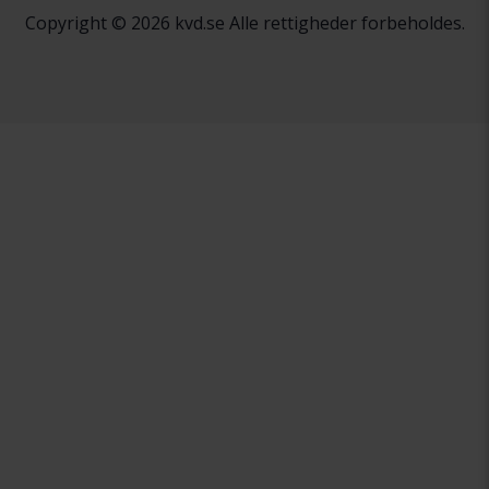
Copyright © 2026 kvd.se Alle rettigheder forbeholdes.