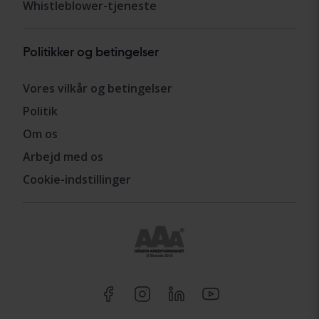
Whistleblower-tjeneste
Politikker og betingelser
Vores vilkår og betingelser
Politik
Om os
Arbejd med os
Cookie-indstillinger