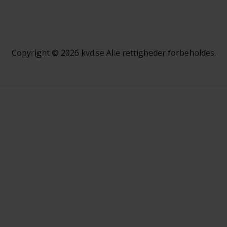
Copyright © 2026 kvd.se Alle rettigheder forbeholdes.