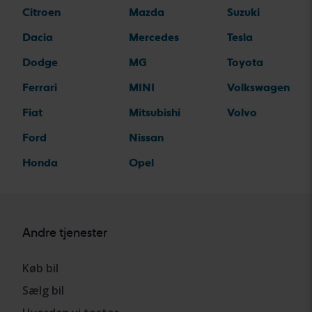
Citroen
Mazda
Suzuki
Dacia
Mercedes
Tesla
Dodge
MG
Toyota
Ferrari
MINI
Volkswagen
Fiat
Mitsubishi
Volvo
Ford
Nissan
Honda
Opel
Andre tjenester
Køb bil
Sælg bil