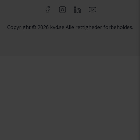
Copyright © 2026 kvd.se Alle rettigheder forbeholdes.