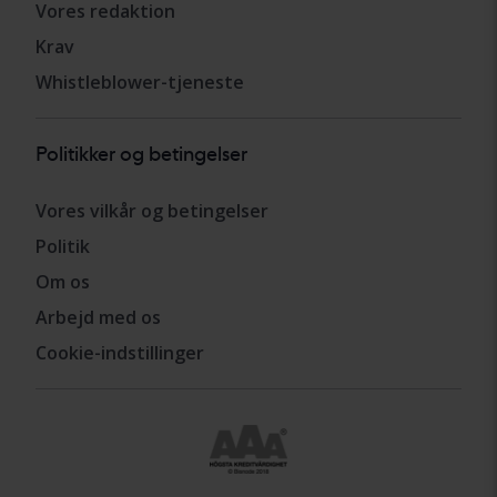
Vores redaktion
Krav
Whistleblower-tjeneste
Politikker og betingelser
Vores vilkår og betingelser
Politik
Om os
Arbejd med os
Cookie-indstillinger