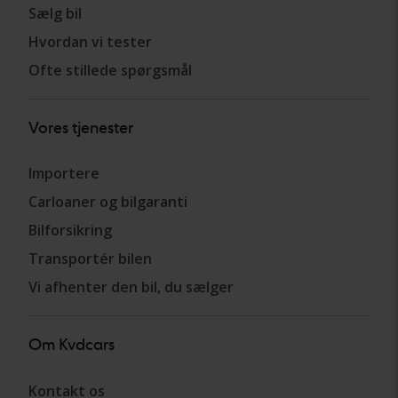
Sælg bil
Hvordan vi tester
Ofte stillede spørgsmål
Vores tjenester
Importere
Carloaner og bilgaranti
Bilforsikring
Transportér bilen
Vi afhenter den bil, du sælger
Om Kvdcars
Kontakt os