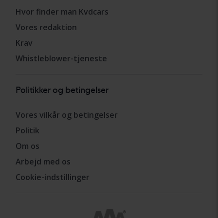
Hvor finder man Kvdcars
Vores redaktion
Krav
Whistleblower-tjeneste
Politikker og betingelser
Vores vilkår og betingelser
Politik
Om os
Arbejd med os
Cookie-indstillinger