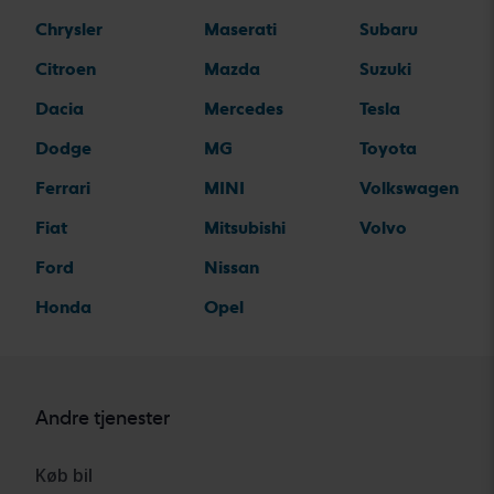
Chrysler
Maserati
Subaru
Citroen
Mazda
Suzuki
Dacia
Mercedes
Tesla
Dodge
MG
Toyota
Ferrari
MINI
Volkswagen
Fiat
Mitsubishi
Volvo
Ford
Nissan
Honda
Opel
Andre tjenester
Køb bil