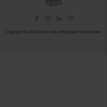
Copyright © 2026 kvd.se Alle rettigheder forbeholdes.