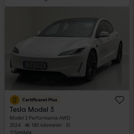
Certificeret Plus
Tesla Model 3
Model 3 Performance AWD
2024
46 180 kilometer
El
Svedala