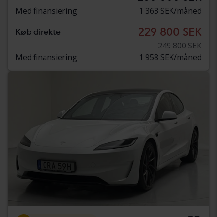
Med finansiering
1 363 SEK/måned
229 800 SEK
Køb direkte
249 800 SEK
Med finansiering
1 958 SEK/måned