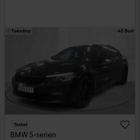
Tuesday
43 Bud
Testet
BMW 5-serien