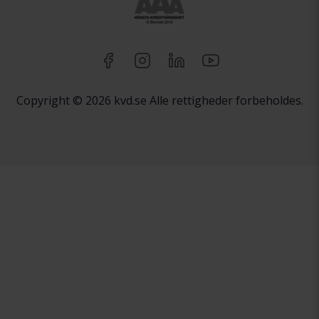
Copyright © 2026 kvd.se Alle rettigheder forbeholdes.