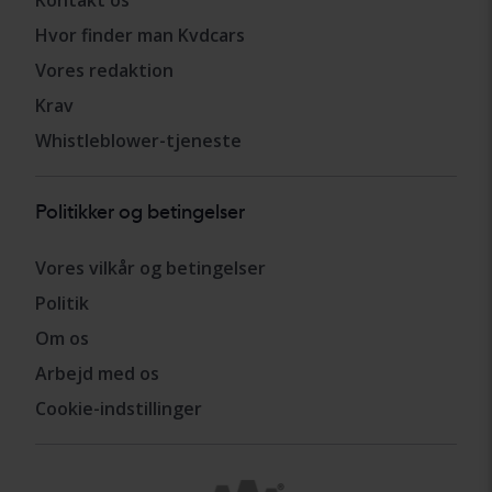
Hvor finder man Kvdcars
Vores redaktion
Krav
Whistleblower-tjeneste
Politikker og betingelser
Vores vilkår og betingelser
Politik
Om os
Arbejd med os
Cookie-indstillinger