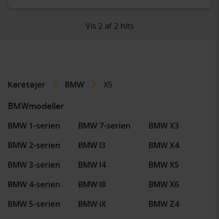
Vis 2 af 2 hits
Køretøjer
BMW
X5
BMWmodeller
BMW 1-serien
BMW 7-serien
BMW X3
BMW 2-serien
BMW I3
BMW X4
BMW 3-serien
BMW I4
BMW X5
BMW 4-serien
BMW I8
BMW X6
BMW 5-serien
BMW iX
BMW Z4