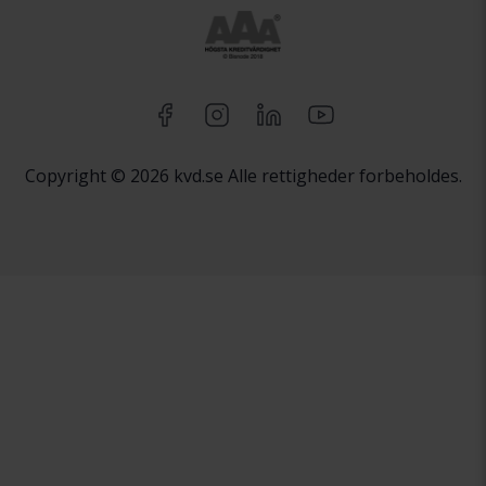
Copyright © 2026 kvd.se Alle rettigheder forbeholdes.