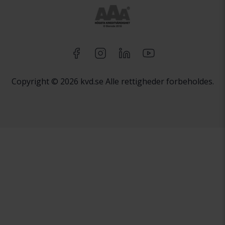
Copyright © 2026 kvd.se Alle rettigheder forbeholdes.