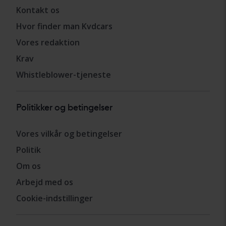
Kontakt os
Hvor finder man Kvdcars
Vores redaktion
Krav
Whistleblower-tjeneste
Politikker og betingelser
Vores vilkår og betingelser
Politik
Om os
Arbejd med os
Cookie-indstillinger