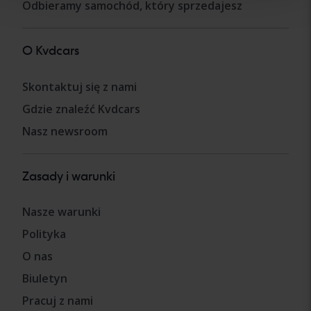
Odbieramy samochód, który sprzedajesz
O Kvdcars
Skontaktuj się z nami
Gdzie znaleźć Kvdcars
Nasz newsroom
Zasady i warunki
Nasze warunki
Polityka
O nas
Biuletyn
Pracuj z nami