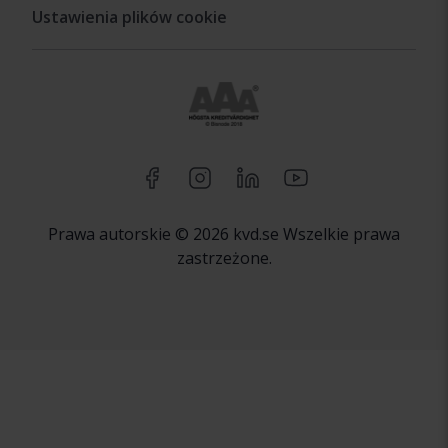
Ustawienia plików cookie
Prawa autorskie © 2026 kvd.se Wszelkie prawa
zastrzeżone.