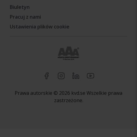
Biuletyn
Pracuj z nami
Ustawienia plików cookie
Prawa autorskie © 2026 kvd.se Wszelkie prawa
zastrzeżone.