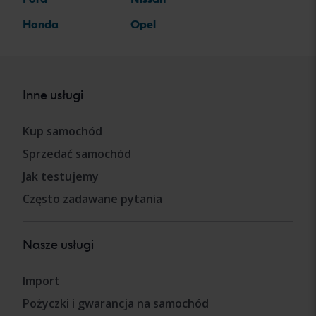
Honda
Opel
Inne usługi
Kup samochód
Sprzedać samochód
Jak testujemy
Często zadawane pytania
Nasze usługi
Import
Pożyczki i gwarancja na samochód