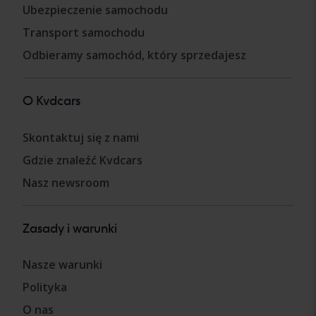
Ubezpieczenie samochodu
Transport samochodu
Odbieramy samochód, który sprzedajesz
O Kvdcars
Skontaktuj się z nami
Gdzie znaleźć Kvdcars
Nasz newsroom
Zasady i warunki
Nasze warunki
Polityka
O nas