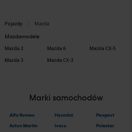
Pojazdy
Mazda
Mazdamodele
Mazda 2
Mazda 6
Mazda CX-5
Mazda 3
Mazda CX-3
Marki samochodów
Alfa Romeo
Hyundai
Peugeot
Aston Martin
Iveco
Polestar