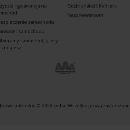
życzki i gwarancja na
Gdzie znaleźć Kvdcars
mochód
Nasz newsroom
ezpieczenie samochodu
ansport samochodu
bieramy samochód, który
rzedajesz
Prawa autorskie © 2026 kvd.se Wszelkie prawa zastrzeżone