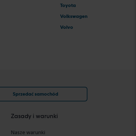
Toyota
Volkswagen
Volvo
Sprzedać samochód
Zasady i warunki
Nasze warunki