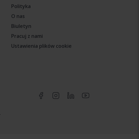
Polityka
O nas
Biuletyn
Pracuj z nami
Ustawienia plików cookie
.