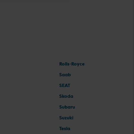
Rolls-Royce
Saab
SEAT
Skoda
Subaru
Suzuki
Tesla