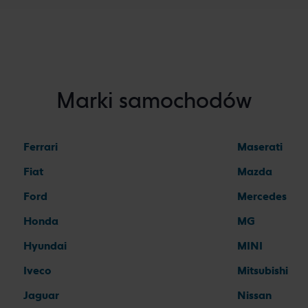
Marki samochodów
Ferrari
Maserati
Fiat
Mazda
Ford
Mercedes
Honda
MG
Hyundai
MINI
Iveco
Mitsubishi
Jaguar
Nissan