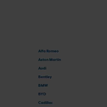
Alfa Romeo
Aston Martin
Audi
Bentley
BMW
BYD
Cadillac