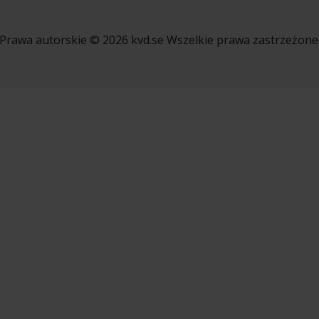
Prawa autorskie © 2026 kvd.se Wszelkie prawa zastrzeżone