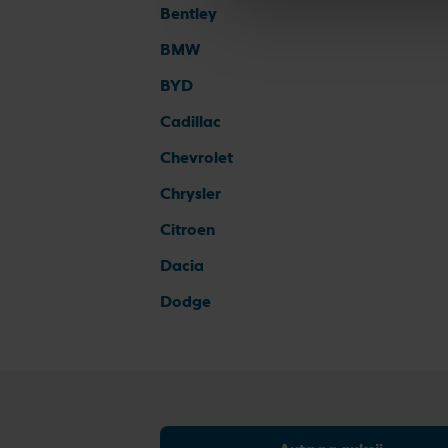
Bentley
BMW
BYD
Cadillac
Chevrolet
Chrysler
Citroen
Dacia
Dodge