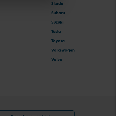
Skoda
Subaru
Suzuki
Tesla
Toyota
Volkswagen
Volvo