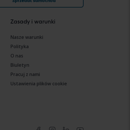
Sprzedać samochód
Zasady i warunki
Nasze warunki
Polityka
O nas
Biuletyn
Pracuj z nami
Ustawienia plików cookie