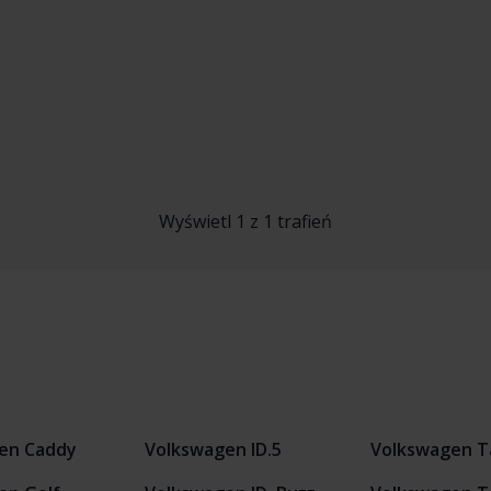
Wyświetl 1 z 1 trafień
en Caddy
Volkswagen ID.5
Volkswagen T