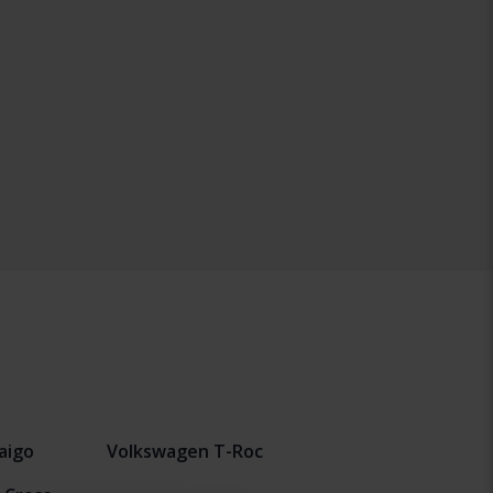
aigo
Volkswagen T-Roc