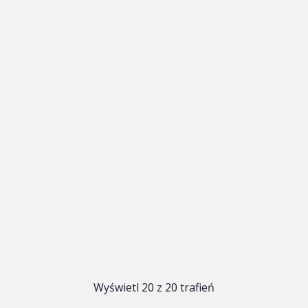
Wyświetl 20 z 20 trafień