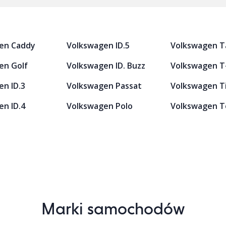
en Caddy
Volkswagen ID.5
Volkswagen T
en Golf
Volkswagen ID. Buzz
Volkswagen T
n ID.3
Volkswagen Passat
Volkswagen T
n ID.4
Volkswagen Polo
Volkswagen T
Marki samochodów