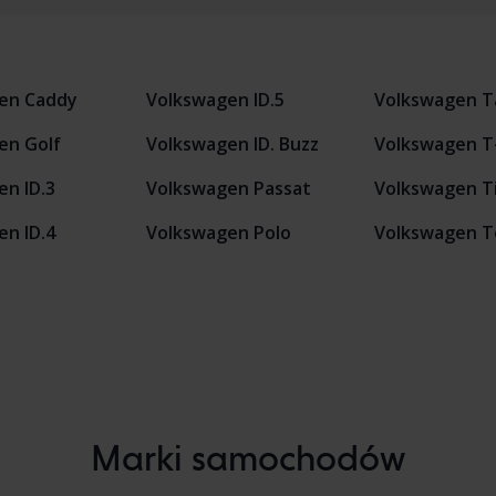
en Caddy
Volkswagen ID.5
Volkswagen T
en Golf
Volkswagen ID. Buzz
Volkswagen T
n ID.3
Volkswagen Passat
Volkswagen T
n ID.4
Volkswagen Polo
Volkswagen T
Marki samochodów