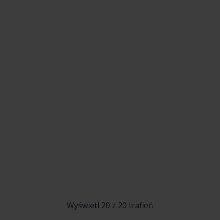
Wyświetl 20 z 20 trafień