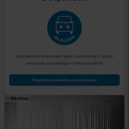
Odpowiedz na kilka prostych pytań, a pomożemy Ci znaleźć
samochody odpowiadające Twoim potrzebom.
Przejdź do przewodnika samochodowego
Wkrótce