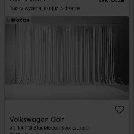
Nasza wycena jest już w drodze
Wkrótce
Volkswagen Golf
VII 1.4 TGI BlueMotion Sportscombi