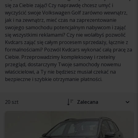
się za Ciebie zająć! Czy naprawdę chcesz umyć i
wyczyścić swoje Volkswagen Golf zarówno wewnątrz,
jak i na zewnątrz, mieć czas na zaprezentowanie
swojego samochodu potencjalnym nabywcom i zająć
się wszystkimi reklamami? Czy nie wolałbyś pozwolić
Kvdcars zająć się całym procesem sprzedaży, łącznie z
formalnościami? Pozwól Kvdcars wykonać całą pracę za
Ciebie. Przeprowadzimy kompleksowy i rzetelny
przegląd, dostarczymy Twoje samochody nowemu
właścicielowi, a Ty nie będziesz musiał czekać na
bezpieczne i szybkie otrzymanie płatności.
20 szt
Zalecana