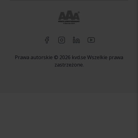
Prawa autorskie © 2026 kvd.se Wszelkie prawa
zastrzeżone.