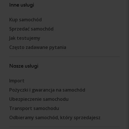
Inne usługi
Kup samochód
Sprzedać samochód
Jak testujemy
Często zadawane pytania
Nasze usługi
Import
Pożyczki i gwarancja na samochód
Ubezpieczenie samochodu
Transport samochodu
Odbieramy samochód, który sprzedajesz