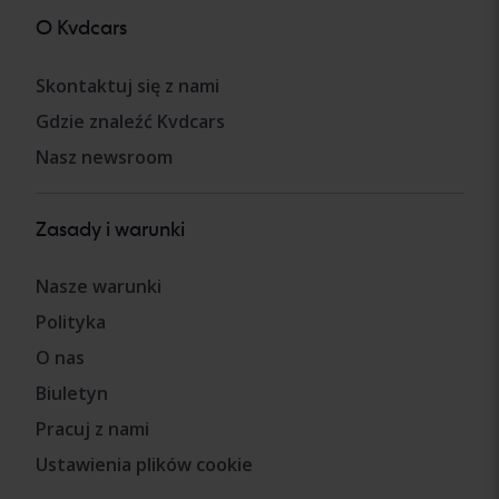
O Kvdcars
Skontaktuj się z nami
Gdzie znaleźć Kvdcars
Nasz newsroom
Zasady i warunki
Nasze warunki
Polityka
O nas
Biuletyn
Pracuj z nami
Ustawienia plików cookie