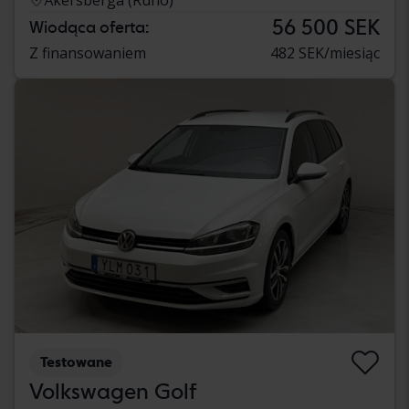
56 500 SEK
Wiodąca oferta:
Z finansowaniem
482 SEK/miesiąc
Testowane
Volkswagen Golf