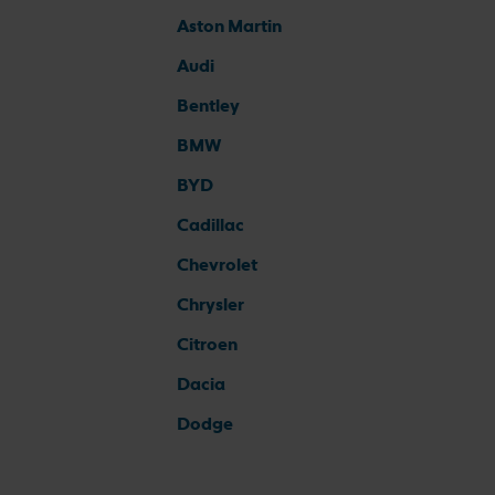
Aston Martin
Audi
Bentley
BMW
BYD
Cadillac
Chevrolet
Chrysler
Citroen
Dacia
Dodge