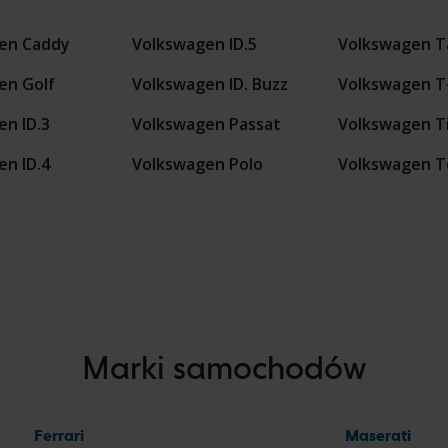
en Caddy
Volkswagen ID.5
Volkswagen T
en Golf
Volkswagen ID. Buzz
Volkswagen T
n ID.3
Volkswagen Passat
Volkswagen T
n ID.4
Volkswagen Polo
Volkswagen T
Marki samochodów
Ferrari
Maserati