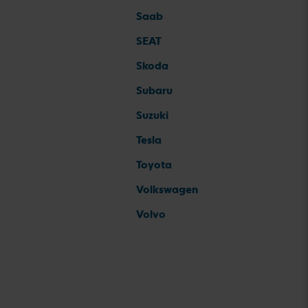
Saab
SEAT
Skoda
Subaru
Suzuki
Tesla
Toyota
Volkswagen
Volvo