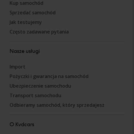
Kup samochód
Sprzedać samochód
Jak testujemy
Często zadawane pytania
Nasze usługi
Import
Pożyczki i gwarancja na samochód
Ubezpieczenie samochodu
Transport samochodu
Odbieramy samochód, który sprzedajesz
O Kvdcars