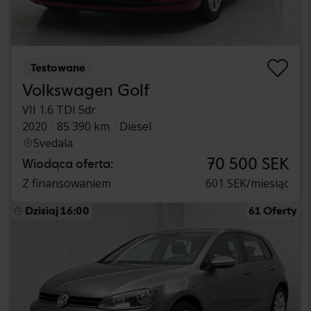
Testowane
Volkswagen Golf
VII 1.6 TDI 5dr
2020
85 390 km
Diesel
Svedala
70 500 SEK
Wiodąca oferta:
Z finansowaniem
601 SEK/miesiąc
Dzisiaj 16:00
61 Oferty