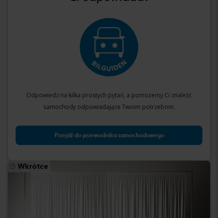
Odpowiedz na kilka prostych pytań, a pomożemy Ci znaleźć
samochody odpowiadające Twoim potrzebom.
Przejdź do przewodnika samochodowego
Wkrótce