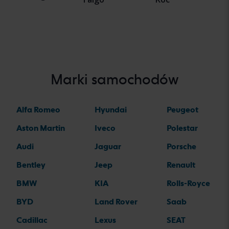
Marki samochodów
Alfa Romeo
Hyundai
Peugeot
Aston Martin
Iveco
Polestar
Audi
Jaguar
Porsche
Bentley
Jeep
Renault
BMW
KIA
Rolls-Royce
BYD
Land Rover
Saab
Cadillac
Lexus
SEAT