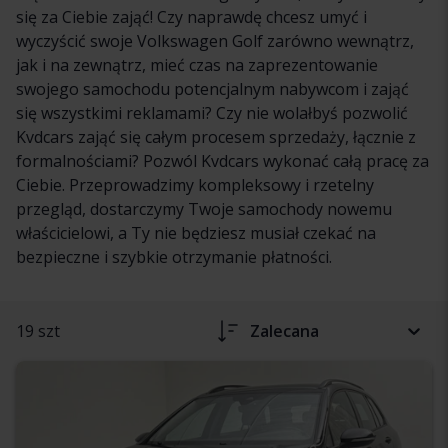
się za Ciebie zająć! Czy naprawdę chcesz umyć i
wyczyścić swoje Volkswagen Golf zarówno wewnątrz,
jak i na zewnątrz, mieć czas na zaprezentowanie
swojego samochodu potencjalnym nabywcom i zająć
się wszystkimi reklamami? Czy nie wolałbyś pozwolić
Kvdcars zająć się całym procesem sprzedaży, łącznie z
formalnościami? Pozwól Kvdcars wykonać całą pracę za
Ciebie. Przeprowadzimy kompleksowy i rzetelny
przegląd, dostarczymy Twoje samochody nowemu
właścicielowi, a Ty nie będziesz musiał czekać na
bezpieczne i szybkie otrzymanie płatności.
19 szt
Zalecana