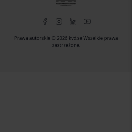
Prawa autorskie © 2026 kvd.se Wszelkie prawa
zastrzeżone.