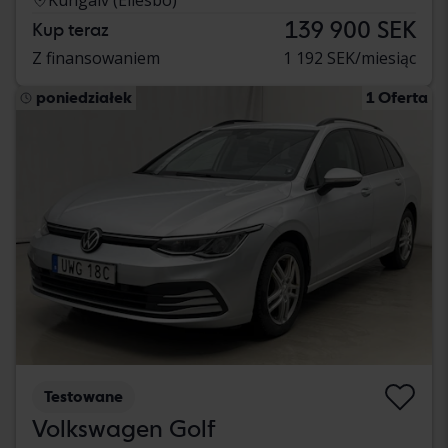
139 900 SEK
Kup teraz
Z finansowaniem
1 192 SEK/miesiąc
poniedziałek
1 Oferta
Testowane
Volkswagen Golf