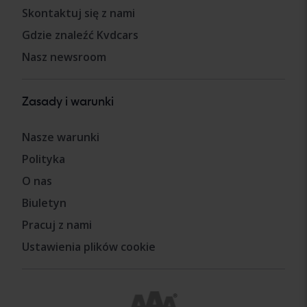
Skontaktuj się z nami
Gdzie znaleźć Kvdcars
Nasz newsroom
Zasady i warunki
Nasze warunki
Polityka
O nas
Biuletyn
Pracuj z nami
Ustawienia plików cookie