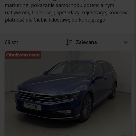
marketing, pokazanie samochodu potencjalnym
nabywcom, transakcję sprzedaży, rejestrację, końcową
płatność dla Ciebie i dostawę do kupującego.
68 szt
Zalecana
Obniżona cena