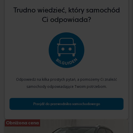
Trudno wiedzieć, który samochód
Ci odpowiada?
Odpowiedz na kilka prostych pytań, a pomożemy Ci znaleźć
samochody odpowiadające Twoim potrzebom.
Przejdź do przewodnika samochodowego
Obniżona cena