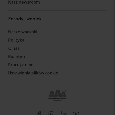
Nasz newsroom
Zasady i warunki
Nasze warunki
Polityka
O nas
Biuletyn
Pracuj z nami
Ustawienia plików cookie