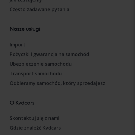
Często zadawane pytania
Nasze usługi
Import
Pożyczki i gwarancja na samochód
Ubezpieczenie samochodu
Transport samochodu
Odbieramy samochód, który sprzedajesz
O Kvdcars
Skontaktuj się z nami
Gdzie znaleźć Kvdcars