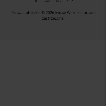
Prawa autorskie © 2026 kvd.se Wszelkie prawa
zastrzeżone.