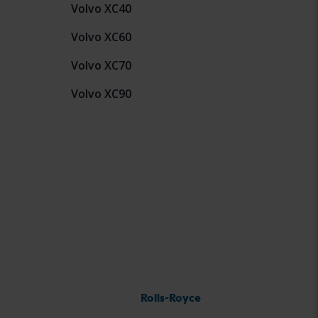
Volvo XC40
Volvo XC60
Volvo XC70
Volvo XC90
Rolls-Royce