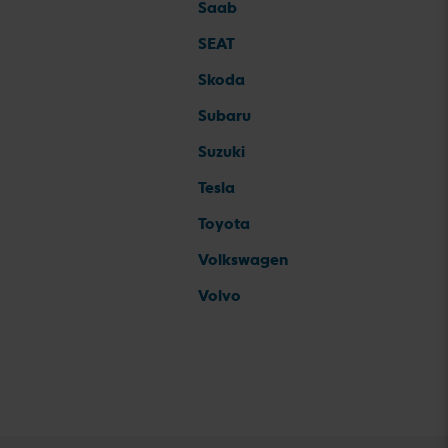
Saab
SEAT
Skoda
Subaru
Suzuki
Tesla
Toyota
Volkswagen
Volvo