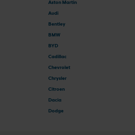
Aston Martin
Audi
Bentley
BMW
BYD
Cadillac
Chevrolet
Chrysler
Citroen
Dacia
Dodge