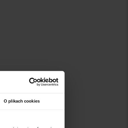
O plikach cookies