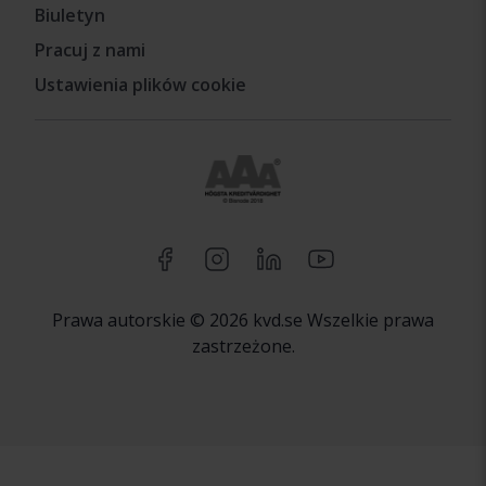
Biuletyn
Pracuj z nami
Ustawienia plików cookie
Prawa autorskie © 2026 kvd.se Wszelkie prawa
zastrzeżone.