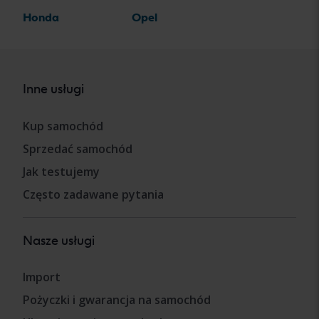
Honda
Opel
Inne usługi
Kup samochód
Sprzedać samochód
Jak testujemy
Często zadawane pytania
Nasze usługi
Import
Pożyczki i gwarancja na samochód