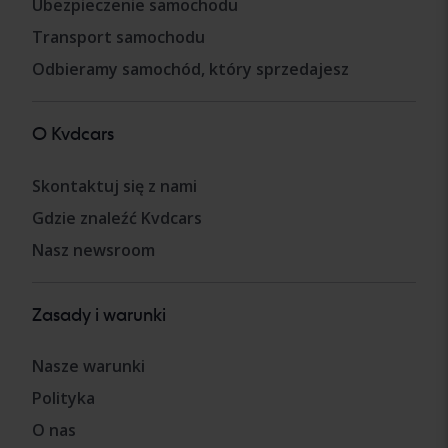
Ubezpieczenie samochodu
Transport samochodu
Odbieramy samochód, który sprzedajesz
O Kvdcars
Skontaktuj się z nami
Gdzie znaleźć Kvdcars
Nasz newsroom
Zasady i warunki
Nasze warunki
Polityka
O nas