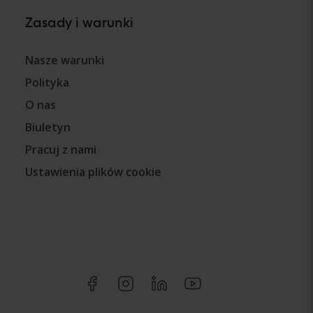
Zasady i warunki
Nasze warunki
Polityka
O nas
Biuletyn
Pracuj z nami
Ustawienia plików cookie