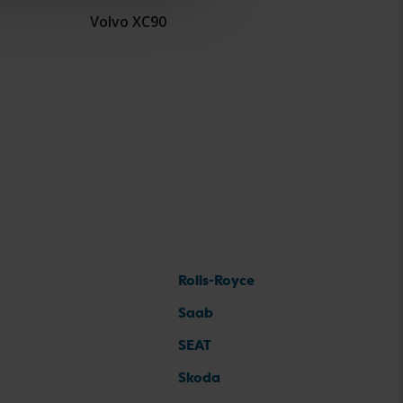
Volvo XC90
Rolls-Royce
Saab
SEAT
Skoda