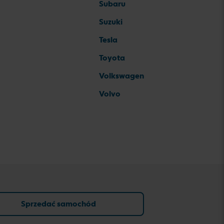
Subaru
Suzuki
Tesla
Toyota
Volkswagen
Volvo
Sprzedać samochód