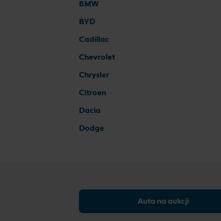
BMW
BYD
Cadillac
Chevrolet
Chrysler
Citroen
Dacia
Dodge
Auta na aukcji