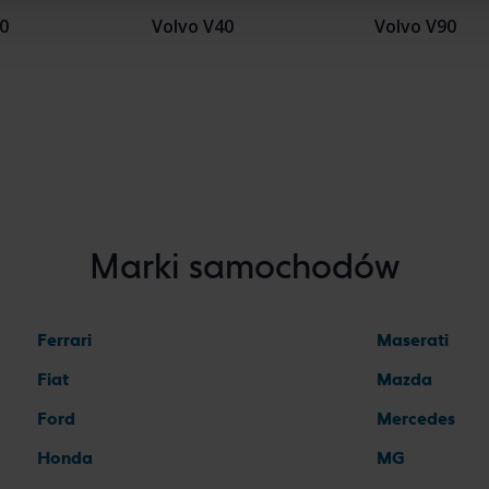
40
Volvo V40
Volvo V90
Marki samochodów
Ferrari
Maserati
Fiat
Mazda
Ford
Mercedes
Honda
MG