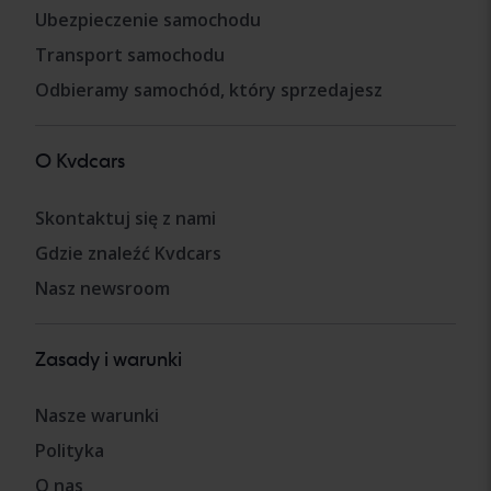
Ubezpieczenie samochodu
Transport samochodu
Odbieramy samochód, który sprzedajesz
O Kvdcars
Skontaktuj się z nami
Gdzie znaleźć Kvdcars
Nasz newsroom
Zasady i warunki
Nasze warunki
Polityka
O nas