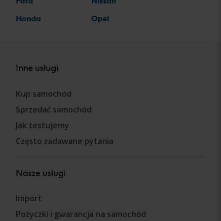
Ford
Nissan
Honda
Opel
Inne usługi
Kup samochód
Sprzedać samochód
Jak testujemy
Często zadawane pytania
Nasze usługi
Import
Pożyczki i gwarancja na samochód