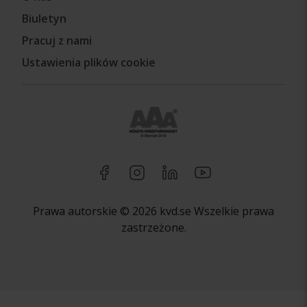
Biuletyn
Pracuj z nami
Ustawienia plików cookie
Prawa autorskie © 2026 kvd.se Wszelkie prawa
zastrzeżone.