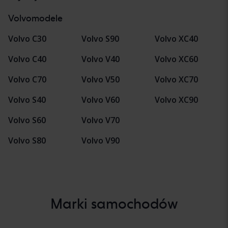
Volvomodele
Volvo C30
Volvo S90
Volvo XC40
Volvo C40
Volvo V40
Volvo XC60
Volvo C70
Volvo V50
Volvo XC70
Volvo S40
Volvo V60
Volvo XC90
Volvo S60
Volvo V70
Volvo S80
Volvo V90
Marki samochodów