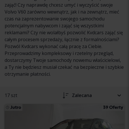
zająć! Czy naprawdę chcesz umyć i wyczyścić swoje
Volvo V60 zarówno wewnątrz, jak i na zewnątrz, mieć
czas na zaprezentowanie swojego samochodu
potencjalnym nabywcom i zająć się wszystkimi
reklamami? Czy nie wolałbyś pozwolić Kvdcars zająć się
całym procesem sprzedaży, łącznie z formalnościami?
Pozwól Kvdcars wykonać całą pracę za Ciebie.
Przeprowadzimy kompleksowy i rzetelny przegląd,
dostarczymy Twoje samochody nowemu właścicielowi,
a Ty nie będziesz musiał czekać na bezpieczne i szybkie
otrzymanie płatności.
17 szt
Zalecana
Jutro
39 Oferty