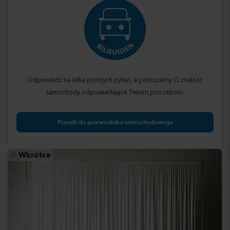
Odpowiedz na kilka prostych pytań, a pomożemy Ci znaleźć
samochody odpowiadające Twoim potrzebom.
Przejdź do przewodnika samochodowego
Wkrótce