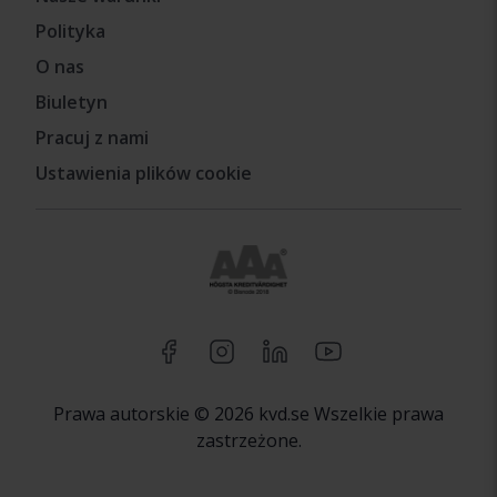
Polityka
O nas
Biuletyn
Pracuj z nami
Ustawienia plików cookie
Prawa autorskie © 2026 kvd.se Wszelkie prawa
zastrzeżone.