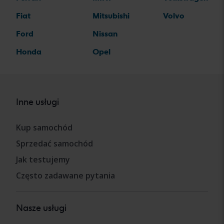
Fiat
Mitsubishi
Volvo
Ford
Nissan
Honda
Opel
Inne usługi
Kup samochód
Sprzedać samochód
Jak testujemy
Często zadawane pytania
Nasze usługi