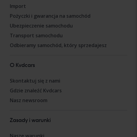
Import
Pożyczki i gwarancja na samochód
Ubezpieczenie samochodu
Transport samochodu
Odbieramy samochód, który sprzedajesz
O Kvdcars
Skontaktuj się z nami
Gdzie znaleźć Kvdcars
Nasz newsroom
Zasady i warunki
Nasze warunki