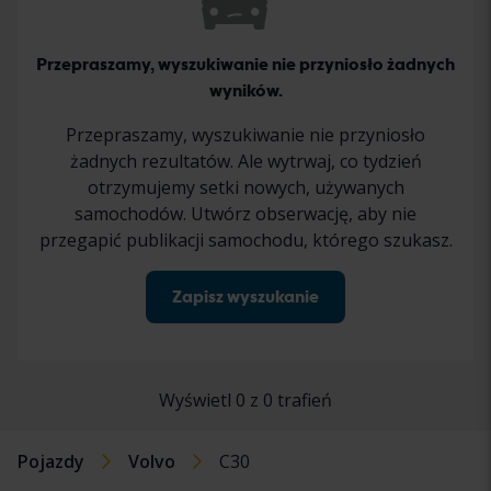
Przepraszamy, wyszukiwanie nie przyniosło żadnych
wyników.
Przepraszamy, wyszukiwanie nie przyniosło
żadnych rezultatów. Ale wytrwaj, co tydzień
otrzymujemy setki nowych, używanych
samochodów. Utwórz obserwację, aby nie
przegapić publikacji samochodu, którego szukasz.
Zapisz wyszukanie
Wyświetl 0 z 0 trafień
Pojazdy
Volvo
C30