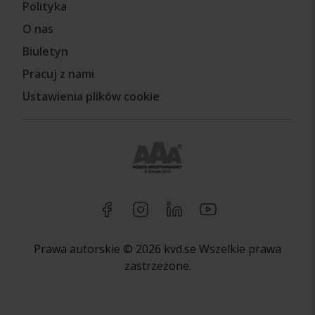
Polityka
O nas
Biuletyn
Pracuj z nami
Ustawienia plików cookie
Prawa autorskie © 2026 kvd.se Wszelkie prawa
zastrzeżone.