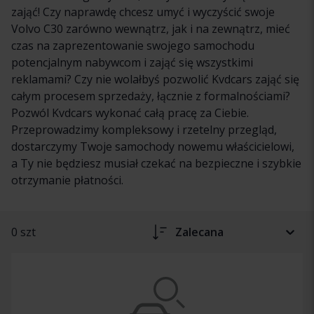
zająć! Czy naprawdę chcesz umyć i wyczyścić swoje
Volvo C30 zarówno wewnątrz, jak i na zewnątrz, mieć
czas na zaprezentowanie swojego samochodu
potencjalnym nabywcom i zająć się wszystkimi
reklamami? Czy nie wolałbyś pozwolić Kvdcars zająć się
całym procesem sprzedaży, łącznie z formalnościami?
Pozwól Kvdcars wykonać całą pracę za Ciebie.
Przeprowadzimy kompleksowy i rzetelny przegląd,
dostarczymy Twoje samochody nowemu właścicielowi,
a Ty nie będziesz musiał czekać na bezpieczne i szybkie
otrzymanie płatności.
0 szt
Zalecana