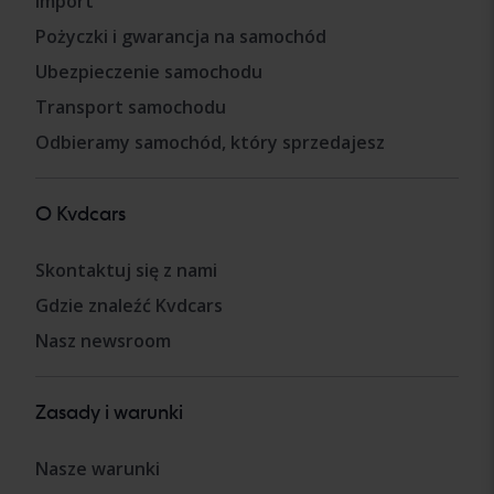
Import
Pożyczki i gwarancja na samochód
Ubezpieczenie samochodu
Transport samochodu
Odbieramy samochód, który sprzedajesz
O Kvdcars
Skontaktuj się z nami
Gdzie znaleźć Kvdcars
Nasz newsroom
Zasady i warunki
Nasze warunki