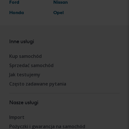
Ford
Nissan
Honda
Opel
Inne usługi
Kup samochód
Sprzedać samochód
Jak testujemy
Często zadawane pytania
Nasze usługi
Import
Pożyczki i gwarancja na samochód