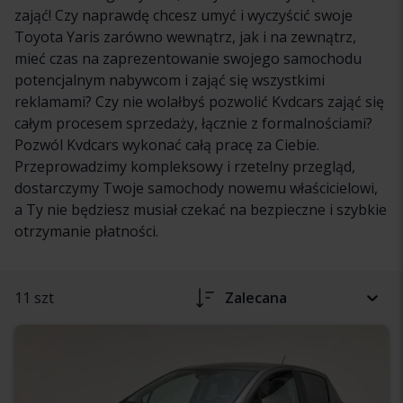
zająć! Czy naprawdę chcesz umyć i wyczyścić swoje
Toyota Yaris zarówno wewnątrz, jak i na zewnątrz,
mieć czas na zaprezentowanie swojego samochodu
potencjalnym nabywcom i zająć się wszystkimi
reklamami? Czy nie wolałbyś pozwolić Kvdcars zająć się
całym procesem sprzedaży, łącznie z formalnościami?
Pozwól Kvdcars wykonać całą pracę za Ciebie.
Przeprowadzimy kompleksowy i rzetelny przegląd,
dostarczymy Twoje samochody nowemu właścicielowi,
a Ty nie będziesz musiał czekać na bezpieczne i szybkie
otrzymanie płatności.
11 szt
Zalecana