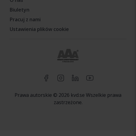
O nas
Biuletyn
Pracuj z nami
Ustawienia plików cookie
Prawa autorskie © 2026 kvd.se Wszelkie prawa
zastrzeżone.