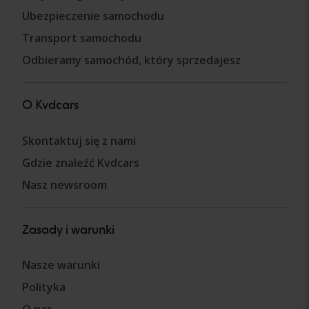
Ubezpieczenie samochodu
Transport samochodu
Odbieramy samochód, który sprzedajesz
O Kvdcars
Skontaktuj się z nami
Gdzie znaleźć Kvdcars
Nasz newsroom
Zasady i warunki
Nasze warunki
Polityka