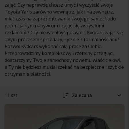
zająć! Czy naprawdę chcesz umyć i wyczyścić swoje
Toyota Yaris zarówno wewnątrz, jak i na zewnątrz,
mieć czas na zaprezentowanie swojego samochodu
potencjalnym nabywcom i zająć się wszystkimi
reklamami? Czy nie wolałbyś pozwolić Kvdcars zająć się
całym procesem sprzedaży, łącznie z formalnościami?
Pozwól Kvdcars wykonać całą pracę za Ciebie.
Przeprowadzimy kompleksowy i rzetelny przegląd,
dostarczymy Twoje samochody nowemu właścicielowi,
a Ty nie będziesz musiał czekać na bezpieczne i szybkie
otrzymanie płatności.
11 szt
Zalecana