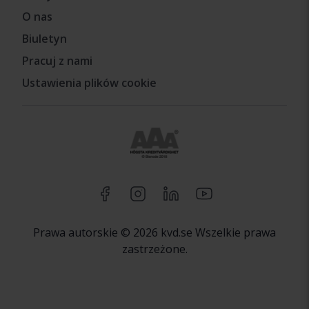
O nas
Biuletyn
Pracuj z nami
Ustawienia plików cookie
Prawa autorskie © 2026 kvd.se Wszelkie prawa
zastrzeżone.