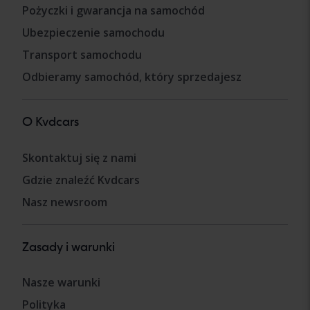
Pożyczki i gwarancja na samochód
Ubezpieczenie samochodu
Transport samochodu
Odbieramy samochód, który sprzedajesz
O Kvdcars
Skontaktuj się z nami
Gdzie znaleźć Kvdcars
Nasz newsroom
Zasady i warunki
Nasze warunki
Polityka