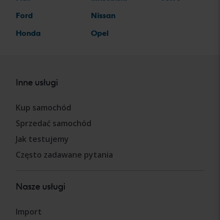
Ford
Nissan
Honda
Opel
Inne usługi
Kup samochód
Sprzedać samochód
Jak testujemy
Często zadawane pytania
Nasze usługi
Import