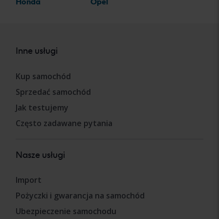
Honda
Opel
Inne usługi
Kup samochód
Sprzedać samochód
Jak testujemy
Często zadawane pytania
Nasze usługi
Import
Pożyczki i gwarancja na samochód
Ubezpieczenie samochodu