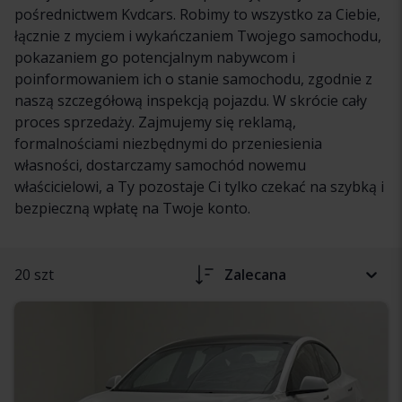
pośrednictwem Kvdcars. Robimy to wszystko za Ciebie,
łącznie z myciem i wykańczaniem Twojego samochodu,
pokazaniem go potencjalnym nabywcom i
poinformowaniem ich o stanie samochodu, zgodnie z
naszą szczegółową inspekcją pojazdu. W skrócie cały
proces sprzedaży. Zajmujemy się reklamą,
formalnościami niezbędnymi do przeniesienia
własności, dostarczamy samochód nowemu
właścicielowi, a Ty pozostaje Ci tylko czekać na szybką i
bezpieczną wpłatę na Twoje konto.
20 szt
Zalecana