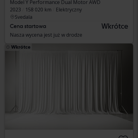
Model Y Performance Dual Motor AWD
2023
158 020 km
Elektryczny
Svedala
Wkrótce
Cena startowa
Nasza wycena jest już w drodze
Wkrótce