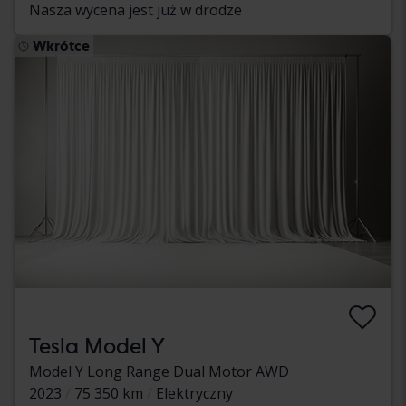
Nasza wycena jest już w drodze
Wkrótce
Tesla Model Y
Model Y Long Range Dual Motor AWD
2023
75 350 km
Elektryczny