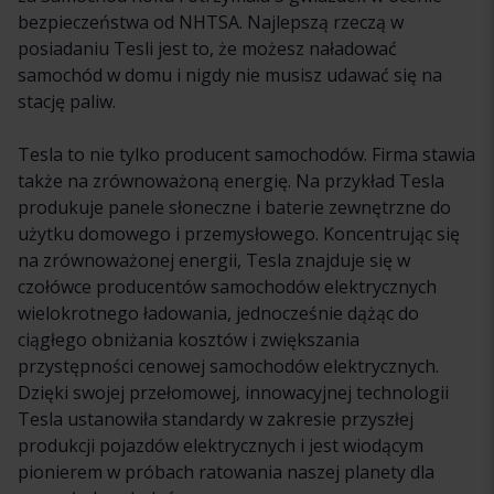
bezpieczeństwa od NHTSA. Najlepszą rzeczą w
posiadaniu Tesli jest to, że możesz naładować
samochód w domu i nigdy nie musisz udawać się na
stację paliw.
Tesla to nie tylko producent samochodów. Firma stawia
także na zrównoważoną energię. Na przykład Tesla
produkuje panele słoneczne i baterie zewnętrzne do
użytku domowego i przemysłowego. Koncentrując się
na zrównoważonej energii, Tesla znajduje się w
czołówce producentów samochodów elektrycznych
wielokrotnego ładowania, jednocześnie dążąc do
ciągłego obniżania kosztów i zwiększania
przystępności cenowej samochodów elektrycznych.
Dzięki swojej przełomowej, innowacyjnej technologii
Tesla ustanowiła standardy w zakresie przyszłej
produkcji pojazdów elektrycznych i jest wiodącym
pionierem w próbach ratowania naszej planety dla