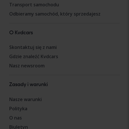
Transport samochodu
Odbieramy samochód, który sprzedajesz
O Kvdcars
Skontaktuj się z nami
Gdzie znaleźć Kvdcars
Nasz newsroom
Zasady i warunki
Nasze warunki
Polityka
O nas
Biuletyn