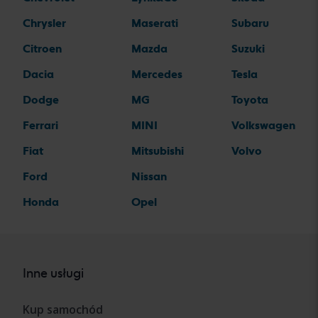
Chrysler
Maserati
Subaru
Citroen
Mazda
Suzuki
Dacia
Mercedes
Tesla
Dodge
MG
Toyota
Ferrari
MINI
Volkswagen
Fiat
Mitsubishi
Volvo
Ford
Nissan
Honda
Opel
Inne usługi
Kup samochód