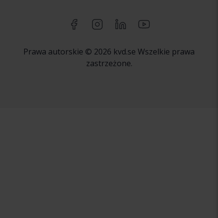
Prawa autorskie © 2026 kvd.se Wszelkie prawa
zastrzeżone.