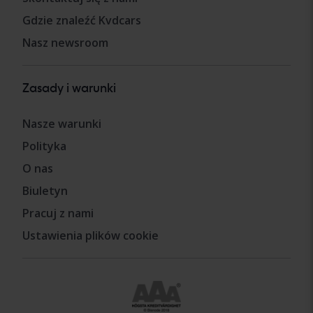
Gdzie znaleźć Kvdcars
Nasz newsroom
Zasady i warunki
Nasze warunki
Polityka
O nas
Biuletyn
Pracuj z nami
Ustawienia plików cookie