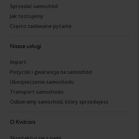
Sprzedać samochód
Jak testujemy
Często zadawane pytania
Nasze usługi
Import
Pożyczki i gwarancja na samochód
Ubezpieczenie samochodu
Transport samochodu
Odbieramy samochód, który sprzedajesz
O Kvdcars
Skontaktuj się z nami