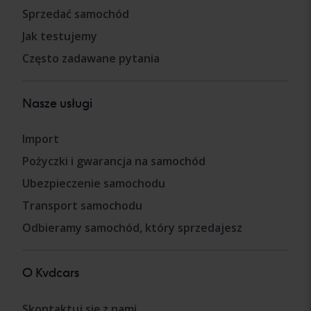
Sprzedać samochód
Jak testujemy
Często zadawane pytania
Nasze usługi
Import
Pożyczki i gwarancja na samochód
Ubezpieczenie samochodu
Transport samochodu
Odbieramy samochód, który sprzedajesz
O Kvdcars
Skontaktuj się z nami