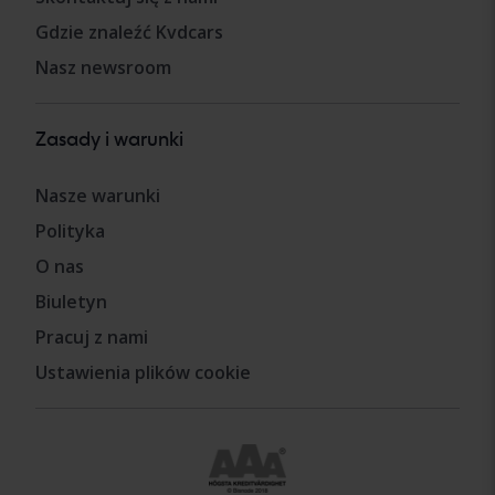
Gdzie znaleźć Kvdcars
Nasz newsroom
Zasady i warunki
Nasze warunki
Polityka
O nas
Biuletyn
Pracuj z nami
Ustawienia plików cookie