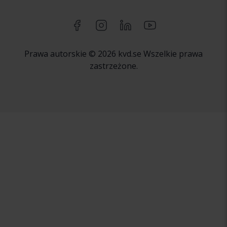
Prawa autorskie © 2026 kvd.se Wszelkie prawa
zastrzeżone.