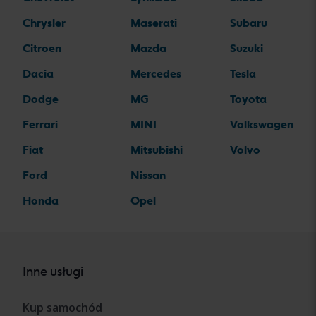
Chrysler
Maserati
Subaru
Citroen
Mazda
Suzuki
Dacia
Mercedes
Tesla
Dodge
MG
Toyota
Ferrari
MINI
Volkswagen
Fiat
Mitsubishi
Volvo
Ford
Nissan
Honda
Opel
Inne usługi
Kup samochód