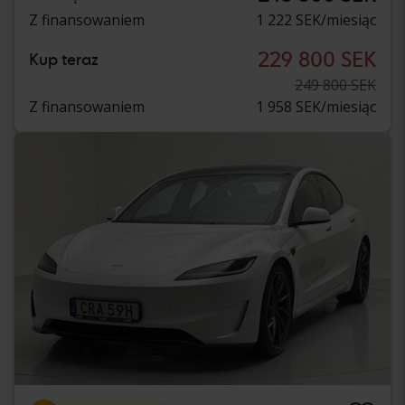
Z finansowaniem
1 222 SEK/miesiąc
229 800 SEK
Kup teraz
249 800 SEK
Z finansowaniem
1 958 SEK/miesiąc