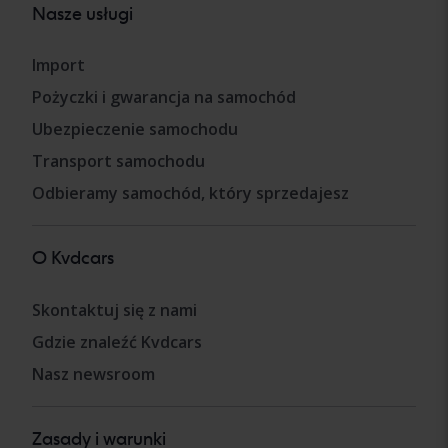
Nasze usługi
Import
Pożyczki i gwarancja na samochód
Ubezpieczenie samochodu
Transport samochodu
Odbieramy samochód, który sprzedajesz
O Kvdcars
Skontaktuj się z nami
Gdzie znaleźć Kvdcars
Nasz newsroom
Zasady i warunki