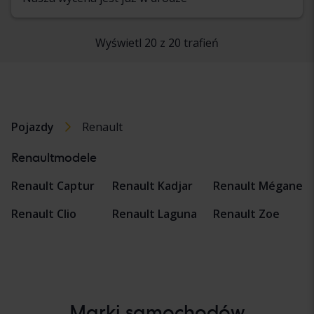
Wyświetl 20 z 20 trafień
Pojazdy
Renault
Renaultmodele
Renault Captur
Renault Kadjar
Renault Mégane
Renault Clio
Renault Laguna
Renault Zoe
Marki samochodów