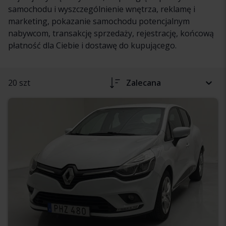
samochodu i wyszczególnienie wnętrza, reklamę i
marketing, pokazanie samochodu potencjalnym
nabywcom, transakcję sprzedaży, rejestrację, końcową
płatność dla Ciebie i dostawę do kupującego.
20 szt
Zalecana