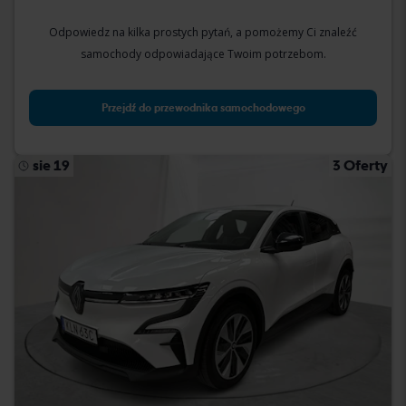
Odpowiedz na kilka prostych pytań, a pomożemy Ci znaleźć
samochody odpowiadające Twoim potrzebom.
Przejdź do przewodnika samochodowego
sie 19
3 Oferty