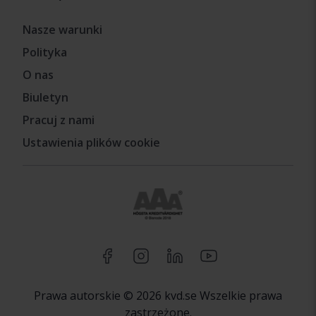
Nasze warunki
Polityka
O nas
Biuletyn
Pracuj z nami
Ustawienia plików cookie
Prawa autorskie © 2026 kvd.se Wszelkie prawa
zastrzeżone.