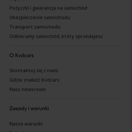
Pożyczki i gwarancja na samochód
Ubezpieczenie samochodu
Transport samochodu
Odbieramy samochód, który sprzedajesz
O Kvdcars
Skontaktuj się z nami
Gdzie znaleźć Kvdcars
Nasz newsroom
Zasady i warunki
Nasze warunki