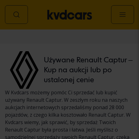
Samochód
Używane Renault Captur –
Kup na aukcji lub po
ustalonej cenie
W Kvdcars możemy pomóc Ci sprzedać lub kupić
używany Renault Captur. W zeszłym roku na naszych
aukcjach internetowych sprzedaliśmy ponad 28 000
pojazdów, z czego kilka kosztowało Renault Captur. W
Kvdcars wiemy, jak sprawić, by sprzedaż Twoich
Renault Captur była prosta i łatwa. Jeśli myślisz o
samodzielnej sprzedaży swoich Renault Captur, czeka