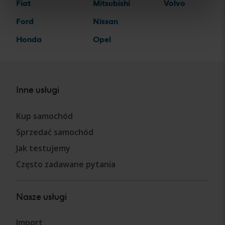
Fiat
Mitsubishi
Volvo
Ford
Nissan
Honda
Opel
Inne usługi
Kup samochód
Sprzedać samochód
Jak testujemy
Często zadawane pytania
Nasze usługi
Import