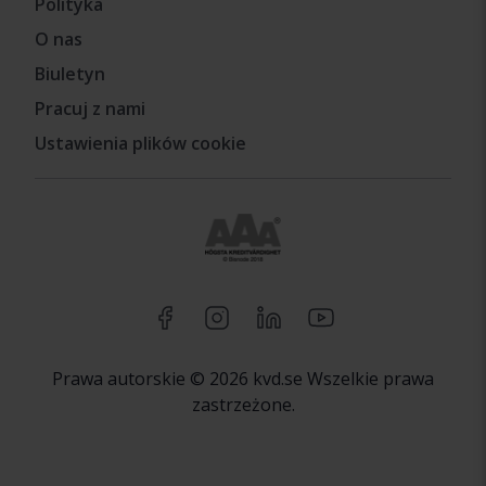
Polityka
O nas
Biuletyn
Pracuj z nami
Ustawienia plików cookie
Prawa autorskie © 2026 kvd.se Wszelkie prawa
zastrzeżone.