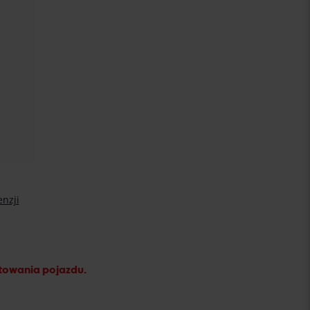
stowania pojazdu.