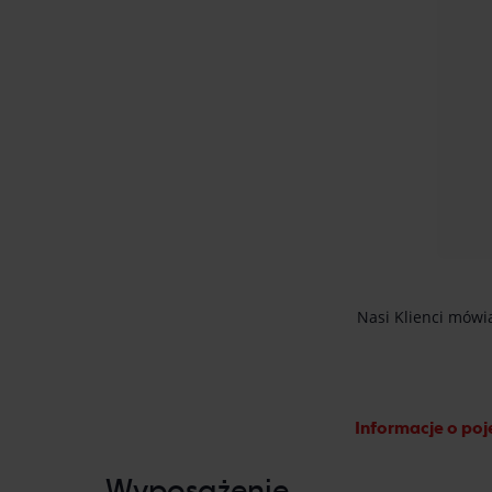
Informacje o poj
Wyposażenie