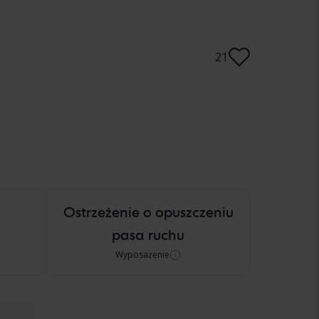
21
Ostrzeżenie o opuszczeniu
pasa ruchu
Wyposażenie