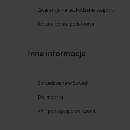
Gwarancja na uszkodzenia wagonu
Roczna opłata podatkowa
Inne informacje
Sprzedawane w Szwecji
Do importu
VAT podlegający odliczeniu