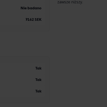
zawsze niższy.
Nie badano
7162 SEK
Tak
Tak
Tak