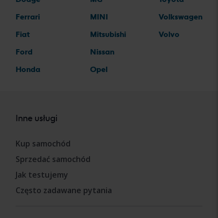
Ferrari
MINI
Volkswagen
Fiat
Mitsubishi
Volvo
Ford
Nissan
Honda
Opel
Inne usługi
Kup samochód
Sprzedać samochód
Jak testujemy
Często zadawane pytania