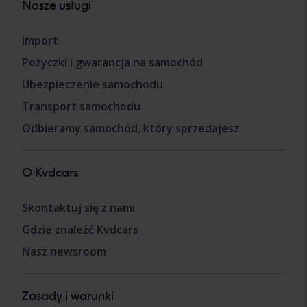
Nasze usługi
Import
Pożyczki i gwarancja na samochód
Ubezpieczenie samochodu
Transport samochodu
Odbieramy samochód, który sprzedajesz
O Kvdcars
Skontaktuj się z nami
Gdzie znaleźć Kvdcars
Nasz newsroom
Zasady i warunki