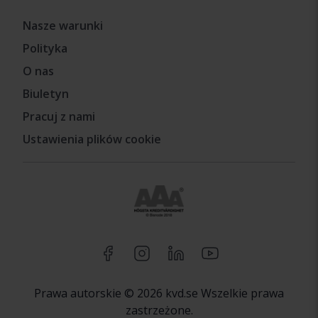
Nasze warunki
Polityka
O nas
Biuletyn
Pracuj z nami
Ustawienia plików cookie
Prawa autorskie © 2026 kvd.se Wszelkie prawa
zastrzeżone.