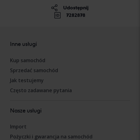
Udostępnij
7282878
Inne usługi
Kup samochód
Sprzedać samochód
Jak testujemy
Często zadawane pytania
Nasze usługi
Import
Pożyczki i gwarancja na samochód