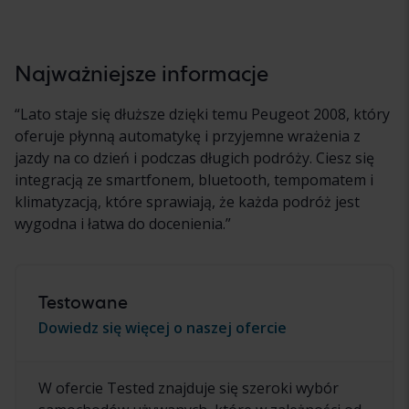
Najważniejsze informacje
“
Lato staje się dłuższe dzięki temu Peugeot 2008, który
oferuje płynną automatykę i przyjemne wrażenia z
jazdy na co dzień i podczas długich podróży. Ciesz się
integracją ze smartfonem, bluetooth, tempomatem i
klimatyzacją, które sprawiają, że każda podróż jest
wygodna i łatwa do docenienia.
”
Testowane
Dowiedz się więcej o naszej ofercie
W ofercie Tested znajduje się szeroki wybór