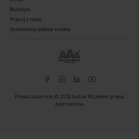
Biuletyn
Pracuj z nami
Ustawienia plików cookie
Prawa autorskie © 2026 kvd.se Wszelkie prawa
zastrzeżone.