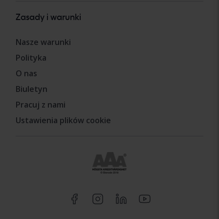
Zasady i warunki
Nasze warunki
Polityka
O nas
Biuletyn
Pracuj z nami
Ustawienia plików cookie