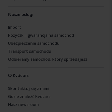
Nasze usługi
Import
Pożyczki i gwarancja na samochód
Ubezpieczenie samochodu
Transport samochodu
Odbieramy samochód, który sprzedajesz
O Kvdcars
Skontaktuj się z nami
Gdzie znaleźć Kvdcars
Nasz newsroom