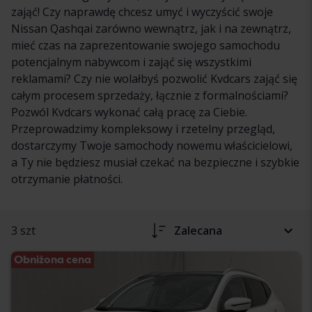
zająć! Czy naprawdę chcesz umyć i wyczyścić swoje
Nissan Qashqai zarówno wewnątrz, jak i na zewnątrz,
mieć czas na zaprezentowanie swojego samochodu
potencjalnym nabywcom i zająć się wszystkimi
reklamami? Czy nie wolałbyś pozwolić Kvdcars zająć się
całym procesem sprzedaży, łącznie z formalnościami?
Pozwól Kvdcars wykonać całą pracę za Ciebie.
Przeprowadzimy kompleksowy i rzetelny przegląd,
dostarczymy Twoje samochody nowemu właścicielowi,
a Ty nie będziesz musiał czekać na bezpieczne i szybkie
otrzymanie płatności.
3 szt
Zalecana
Obniżona cena